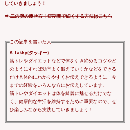
していきましょう！
⇒
二の腕の痩せ方！短期間で細くする方法はこちら
この記事を書いた人
K.Takky(タッキー)
筋トレやダイエットなどで体を引き締めるコツやど
のようにすれば効率よく鍛えていくかなどをできる
だけ具体的にわかりやすくお伝えできるように、今
までの経験をいろんな方にお伝えしています。
筋トレやダイエットは体を綺麗に魅せるだけでな
く、健康的な生活を維持するために重要なので、ぜ
ひ楽しみながら実践していきましょう！