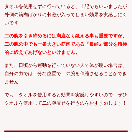
タオルを使用せずに行っていると、上記でもいいましたが
外側の筋肉ばかりに刺激が入ってしまい効果を実感しにく
いです。
二の腕を引き締めるには満遍なく鍛える事も重要ですが、
二の腕の中でも一番大きい筋肉である『長頭』部分を積極
的に鍛えてあげないといけません。
また、日頃から運動を行っていない人で体が硬い場合は、
自分の力では十分な位置で二の腕を伸縮させることができ
ません。
でも、タオルを使用すると効果を実感しやすいので、ぜひ
タオルを使用して二の腕痩せを行うのをおすすめします！