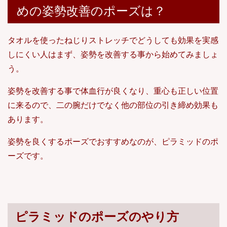
めの姿勢改善のポーズは？
タオルを使ったねじりストレッチでどうしても効果を実感
しにくい人はまず、姿勢を改善する事から始めてみましょ
う。
姿勢を改善する事で体血行が良くなり、重心も正しい位置
に来るので、二の腕だけでなく他の部位の引き締め効果も
あります。
姿勢を良くするポーズでおすすめなのが、ピラミッドのポ
ーズです。
ピラミッドのポーズのやり方