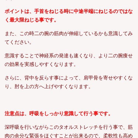
ポイントは、手首をねじる時に中途半端にねじるのではな
く最大限ねじる事です。
また、この時二の腕の筋肉が伸縮しているかも意識してみ
てください。
意識することで神経系の発達も速くなり、より二の腕痩せ
の効果を実感しやすくなります。
さらに、背中を反らす事によって、肩甲骨を寄せやすくな
り、肘を上の方へ上げやすくなります。
注意点は、呼吸をしっかり意識して行う事です。
深呼吸を行いながらこのタオルストレッチを行う事で、筋
肉の余分な緊張をほぐすことが出来るので、柔軟性も高め