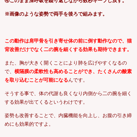
④このまま深呼吸を繰り返しながら数秒キープし戻す。
※画像のような姿勢で両手を後ろで組みます。
この動作は肩甲骨を引き寄せ体の前に倒す動作なので、猫
背改善だけでなく二の腕を細くする効果も期待できます。
また、胸が大きく開くことにより肺を広げやすくなるの
で、
横隔膜の柔軟性も高めることができ、たくさんの酸素
を取り込むことが可能になる
んです。
そうする事で、体の代謝も良くなり内側から二の腕を細く
する効果が出てくるというわけです。
姿勢も改善することで、内臓機能を向上し、お腹の引き締
めにも効果的ですよ。