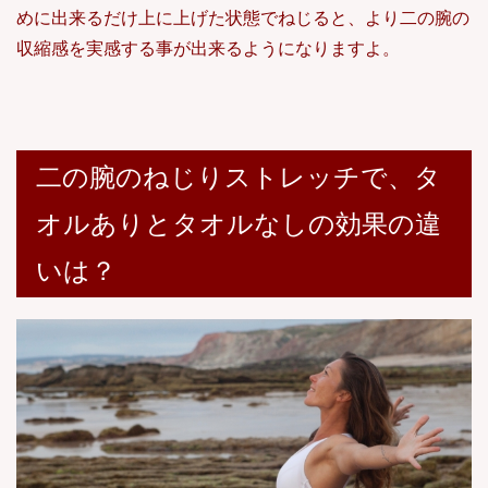
めに出来るだけ上に上げた状態でねじると、より二の腕の
収縮感を実感する事が出来るようになりますよ。
二の腕のねじりストレッチで、タ
オルありとタオルなしの効果の違
いは？