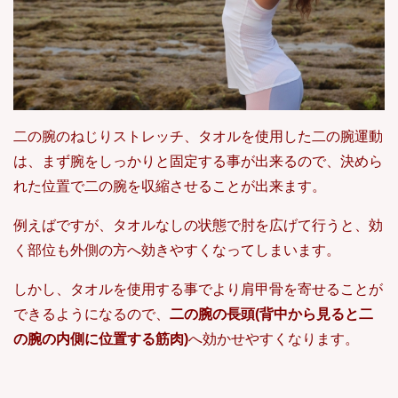
二の腕のねじりストレッチ、タオルを使用した二の腕運動
は、まず腕をしっかりと固定する事が出来るので、決めら
れた位置で二の腕を収縮させることが出来ます。
例えばですが、タオルなしの状態で肘を広げて行うと、効
く部位も外側の方へ効きやすくなってしまいます。
しかし、タオルを使用する事でより肩甲骨を寄せることが
できるようになるので、
二の腕の長頭(背中から見ると二
の腕の内側に位置する筋肉)
へ効かせやすくなります。