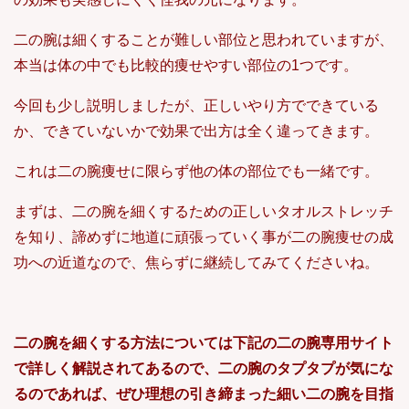
二の腕は細くすることが難しい部位と思われていますが、
本当は体の中でも比較的痩せやすい部位の1つです。
今回も少し説明しましたが、正しいやり方でできている
か、できていないかで効果で出方は全く違ってきます。
これは二の腕痩せに限らず他の体の部位でも一緒です。
まずは、二の腕を細くするための正しいタオルストレッチ
を知り、諦めずに地道に頑張っていく事が二の腕痩せの成
功への近道なので、焦らずに継続してみてくださいね。
二の腕を細くする方法については下記の二の腕専用サイト
で詳しく解説されてあるので、二の腕のタプタプが気にな
るのであれば、ぜひ理想の引き締まった細い二の腕を目指