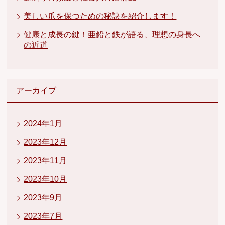
美しい爪を保つための秘訣を紹介します！
健康と成長の鍵！亜鉛と鉄が語る、理想の身長へ
の近道
アーカイブ
2024年1月
2023年12月
2023年11月
2023年10月
2023年9月
2023年7月