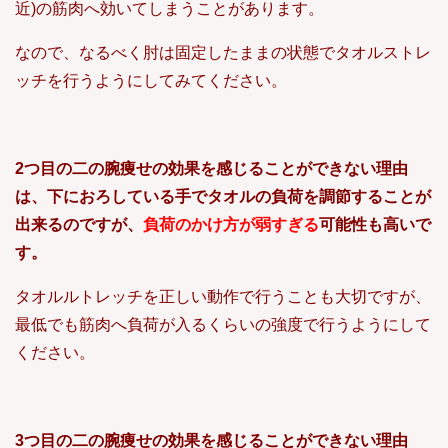
近)の筋肉へ効いてしまうことがあります。
なので、なるべく肘は固定したままの状態でタオルストレ
ッチを行うようにしてみてください。
2つ目の二の腕痩せの効果を感じることができない理由
は、下におろしている手でタオルの負荷を調節することが
出来るのですが、
負荷のかけ方が弱すぎる
可能性も高いで
す。
タオルルトレッチを正しい動作で行うことも大切ですが、
最低でも筋肉へ負荷が入るくらいの強度で行うようにして
ください。
3つ目の二の腕痩せの効果を感じることができない理由