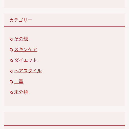
カテゴリー
その他
スキンケア
ダイエット
ヘアスタイル
二重
未分類