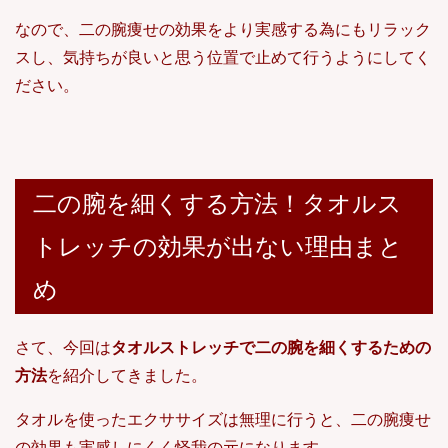
なので、二の腕痩せの効果をより実感する為にもリラック
スし、気持ちが良いと思う位置で止めて行うようにしてく
ださい。
二の腕を細くする方法！タオルス
トレッチの効果が出ない理由まと
め
さて、今回は
タオルストレッチで二の腕を細くするための
方法
を紹介してきました。
タオルを使ったエクササイズは無理に行うと、二の腕痩せ
の効果も実感しにくく怪我の元になります。