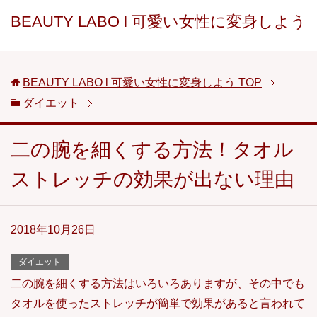
BEAUTY LABO l 可愛い女性に変身しよう
BEAUTY LABO l 可愛い女性に変身しよう
TOP
ダイエット
二の腕を細くする方法！タオル
ストレッチの効果が出ない理由
2018年10月26日
ダイエット
二の腕を細くする方法はいろいろありますが、その中でも
タオルを使ったストレッチが簡単で効果があると言われて