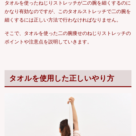
タオルを使ったねじりストレッチが二の腕を細くするのに
かなり有効なのですが、このタオルストレッチで二の腕を
細くするには正しい方法で行わなければなりません。
そこで、タオルを使った二の腕痩せのねじりストレッチの
ポイントや注意点を説明していきます。
タオルを使用した正しいやり方