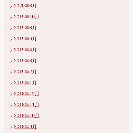
2020年3月
2019年10月
2019年8月
2019年6月
2019年4月
2019年3月
2019年2月
2019年1月
2018年12月
2018年11月
2018年10月
2018年9月