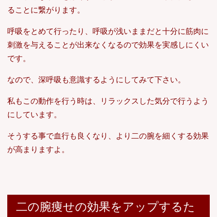
ることに繋がります。
呼吸をとめて行ったり、呼吸が浅いままだと十分に筋肉に
刺激を与えることが出来なくなるので効果を実感しにくい
です。
なので、深呼吸も意識するようにしてみて下さい。
私もこの動作を行う時は、リラックスした気分で行うよう
にしています。
そうする事で血行も良くなり、より二の腕を細くする効果
が高まりますよ。
二の腕痩せの効果をアップするた