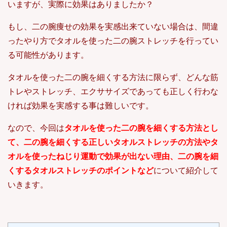
いますが、実際に効果はありましたか？
もし、二の腕痩せの効果を実感出来ていない場合は、間違
ったやり方でタオルを使った二の腕ストレッチを行ってい
る可能性があります。
タオルを使った二の腕を細くする方法に限らず、どんな筋
トレやストレッチ、エクササイズであっても正しく行わな
ければ効果を実感する事は難しいです。
なので、今回は
タオルを使った二の腕を細くする方法とし
て、二の腕を細くする正しいタオルストレッチの方法やタ
オルを使ったねじり運動で効果が出ない理由、二の腕を細
くするタオルストレッチのポイントなど
について紹介して
いきます。