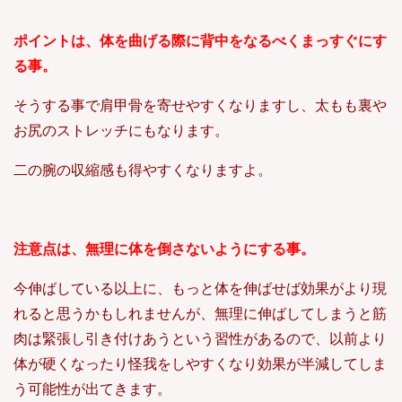
ポイントは、体を曲げる際に背中をなるべくまっすぐにす
る事。
そうする事で肩甲骨を寄せやすくなりますし、太もも裏や
お尻のストレッチにもなります。
二の腕の収縮感も得やすくなりますよ。
注意点は、無理に体を倒さないようにする事。
今伸ばしている以上に、もっと体を伸ばせば効果がより現
れると思うかもしれませんが、無理に伸ばしてしまうと筋
肉は緊張し引き付けあうという習性があるので、以前より
体が硬くなったり怪我をしやすくなり効果が半減してしま
う可能性が出てきます。