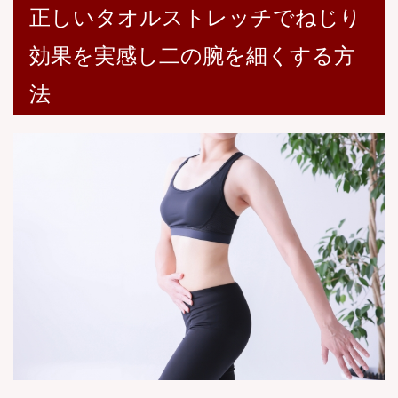
正しいタオルストレッチでねじり
効果を実感し二の腕を細くする方
法