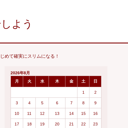
変身しよう
じめて確実にスリムになる！
2026年8月
月
火
水
木
金
土
日
1
2
3
4
5
6
7
8
9
10
11
12
13
14
15
16
17
18
19
20
21
22
23