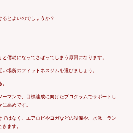
けるとよいのでしょうか？
うと億劫になってさぼってしまう原因になります。
近い場所のフィットネスジムを選びましょう。
る。
ツーマンで、目標達成に向けたプログラムでサポートし
かに高めです。
けではなく、エアロビやヨガなどの設備や、水泳、ラン
できます。