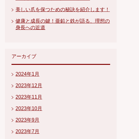
美しい爪を保つための秘訣を紹介します！
健康と成長の鍵！亜鉛と鉄が語る、理想の
身長への近道
アーカイブ
2024年1月
2023年12月
2023年11月
2023年10月
2023年9月
2023年7月