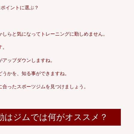
かしらと気になってトレーニングに勤しめません。
す。
がアップダウンしますね。
どうかを、知る事ができますね。
に合ったスポーツジムを見つけましょう。
動はジムでは何がオススメ？