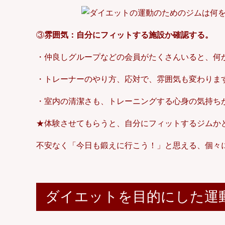
③
雰囲気：自分にフィットする施設か確認する。
・仲良しグループなどの会員がたくさんいると、何
・トレーナーのやり方、応対で、雰囲気も変わりま
・室内の清潔さも、トレーニングする心身の気持ち
★体験させてもらうと、自分にフィットするジムか
不安なく「今日も鍛えに行こう！」と思える、個々
ダイエットを目的にした運