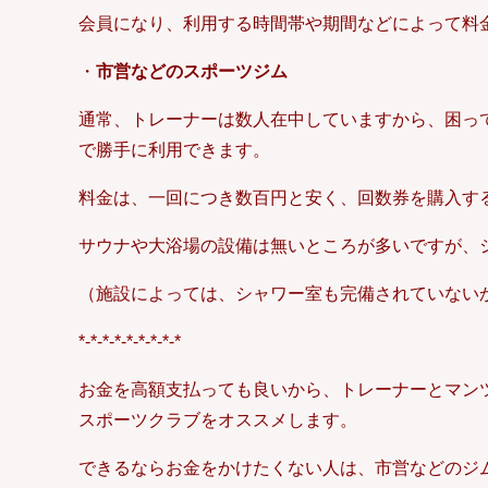
会員になり、利用する時間帯や期間などによって料
・
市営などのスポーツジム
通常、トレーナーは数人在中していますから、困っ
で勝手に利用できます。
料金は、一回につき数百円と安く、回数券を購入す
サウナや大浴場の設備は無いところが多いですが、
（施設によっては、シャワー室も完備されていない
*-*-*-*-*-*-*-*-*
お金を高額支払っても良いから、トレーナーとマン
スポーツクラブをオススメします。
できるならお金をかけたくない人は、市営などのジ