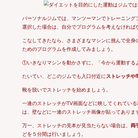
パーソナルジムでは、マンツーマンでトレーニング
選択した場合は、自分でプログラムを考えなければ
こなしてきたなら、さまざまなマシンに挑んで全身
ためのプログラムを作成してみましょう。
①いきなりマシンを動かさずに、「今から運動する
たいてい、どこのジムでも入口付近に
ストレッチや
靴を脱いでストレッチを始めましょう。
一連のストレッチがTV画面などに映してくれている
は、壁などに一連のストレッチ画像が貼ってありま
万一、ストレッチの見本が見当たらない場合は、
両
どを５分間は行いましょう。