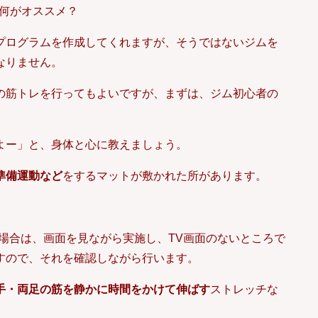
プログラムを作成してくれますが、そうではないジムを
なりません。
の筋トレを行ってもよいですが、まずは、ジム初心者の
よー」と、身体と心に教えましょう。
準備運動など
をするマットが敷かれた所があります。
場合は、画面を見ながら実施し、TV画面のないところで
すので、それを確認しながら行います。
手・両足の筋を静かに時間をかけて伸ばす
ストレッチな