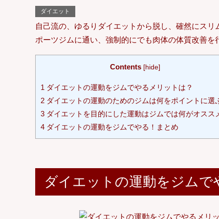
ダイエット
自己流の、ゆるりダイエットから脱し、確然にスリ
ポーツジムに通い、強制的にでも肉体の体質改善を行
Contents
[
hide
]
1
ダイエットの運動をジムでやるメリットは？
2
ダイエットの運動のためのジムは何をポイントに選
3
ダイエットを目的にした運動はジムでは何がオスス
4
ダイエットの運動をジムでやる！まとめ
ダイエットの運動をジムで