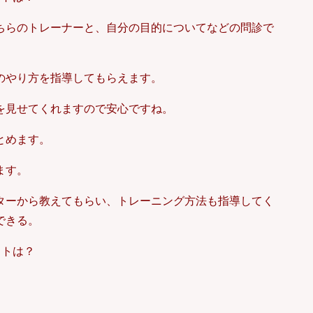
ちらのトレーナーと、自分の目的についてなどの問診で
のやり方を指導してもらえます。
を見せてくれますので安心ですね。
とめます。
ます。
ターから教えてもらい、トレーニング方法も指導してく
できる。