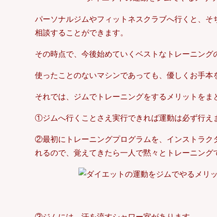
パーソナルジムやフィットネスクラブへ行くと、そ
相談することができます。
その時点で、今後始めていくベストなトレーニング
使ったことのないマシンであっても、優しくお手本
それでは、ジムでトレーニングをするメリットをま
①ジムへ行くことさえ実行できれば運動は必ず行え
②最初にトレーニングプログラムを、インストラク
れるので、覚えてきたら一人で黙々とトレーニング
③ジムには、汗を流すシャワー室があります。