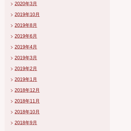
2020年3月
2019年10月
2019年8月
2019年6月
2019年4月
2019年3月
2019年2月
2019年1月
2018年12月
2018年11月
2018年10月
2018年9月