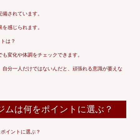
完備されています。
果を感じられます。
でも変化や体調をチェックできます。
、自分一人だけではないんだと、頑張れる意識が萎えな
ジムは何をポイントに選ぶ？