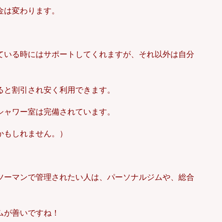
金は変わります。
ている時にはサポートしてくれますが、それ以外は自分
ると割引され安く利用できます。
シャワー室は完備されています。
かもしれません。）
ツーマンで管理されたい人は、パーソナルジムや、総合
ムが善いですね！