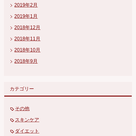
2019年2月
2019年1月
2018年12月
2018年11月
2018年10月
2018年9月
カテゴリー
その他
スキンケア
ダイエット