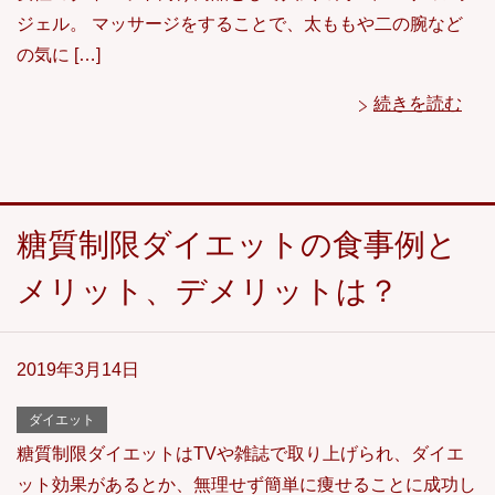
ジェル。 マッサージをすることで、太ももや二の腕など
の気に […]
続きを読む
糖質制限ダイエットの食事例と
メリット、デメリットは？
2019年3月14日
ダイエット
糖質制限ダイエットはTVや雑誌で取り上げられ、ダイエ
ット効果があるとか、無理せず簡単に痩せることに成功し