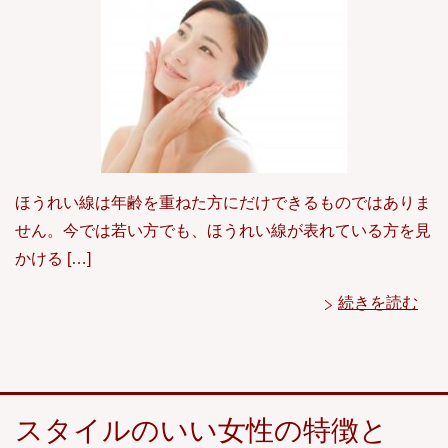
ほうれい線は年齢を重ねた方にだけできるものではありま
せん。今では若い方でも、ほうれい線が表れている方を見
かける […]
続きを読む
スタイルのいい女性の特徴と