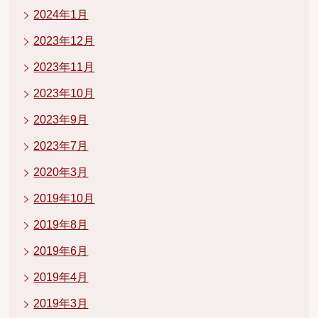
2024年1月
2023年12月
2023年11月
2023年10月
2023年9月
2023年7月
2020年3月
2019年10月
2019年8月
2019年6月
2019年4月
2019年3月