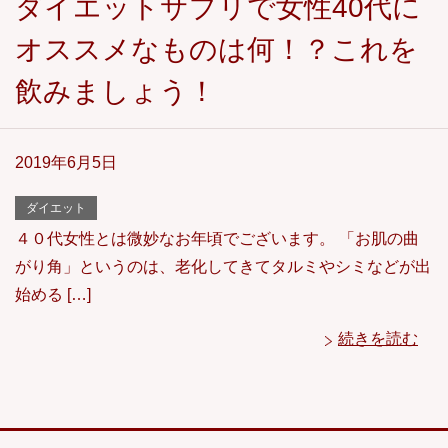
ダイエットサプリで女性40代に
オススメなものは何！？これを
飲みましょう！
2019年6月5日
ダイエット
４０代女性とは微妙なお年頃でございます。 「お肌の曲
がり角」というのは、老化してきてタルミやシミなどが出
始める […]
続きを読む