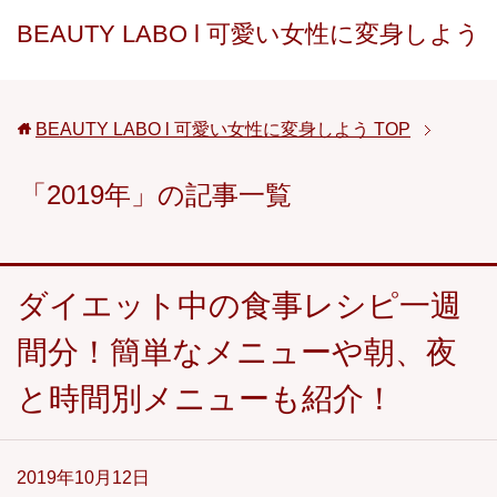
BEAUTY LABO l 可愛い女性に変身しよう
BEAUTY LABO l 可愛い女性に変身しよう
TOP
「2019年」の記事一覧
ダイエット中の食事レシピ一週
間分！簡単なメニューや朝、夜
と時間別メニューも紹介！
2019年10月12日