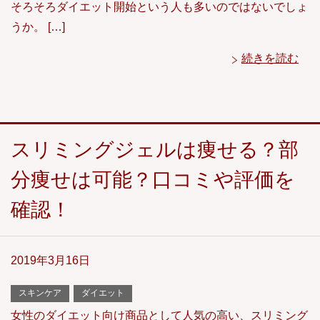
そろそろダイエット開始という人も多いのではないでしょ
うか。 […]
続きを読む
スリミングジェルは痩せる？部
分痩せは可能？口コミや評価を
確認！
2019年3月16日
スキンケア
ダイエット
女性のダイエット向け商品として人気の高い、スリミング