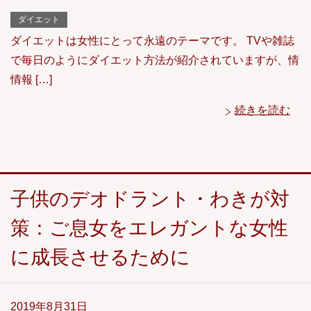
ダイエット
ダイエットは女性にとって永遠のテーマです。 TVや雑誌
で毎日のようにダイエット方法が紹介されていますが、情
情報 […]
続きを読む
子供のデオドラント・わきが対
策：ご息女をエレガントな女性
に成長させるために
2019年8月31日