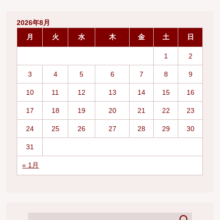
2026年8月
月
火
水
木
金
土
日
1
2
3
4
5
6
7
8
9
10
11
12
13
14
15
16
17
18
19
20
21
22
23
24
25
26
27
28
29
30
31
« 1月