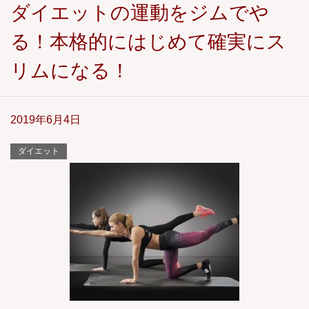
ダイエットの運動をジムでや
る！本格的にはじめて確実にス
リムになる！
2019年6月4日
ダイエット