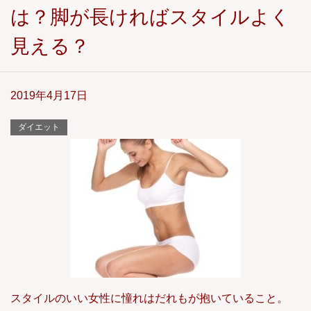
は？脚が長ければスタイルよく
見える？
2019年4月17日
ダイエット
スタイルのいい女性に憧れはだれもが抱いていること。