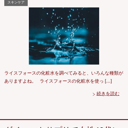
スキンケア
ライスフォースの化粧水を調べてみると、いろんな種類が
ありますよね。 ライスフォースの化粧水を使っ […]
続きを読む