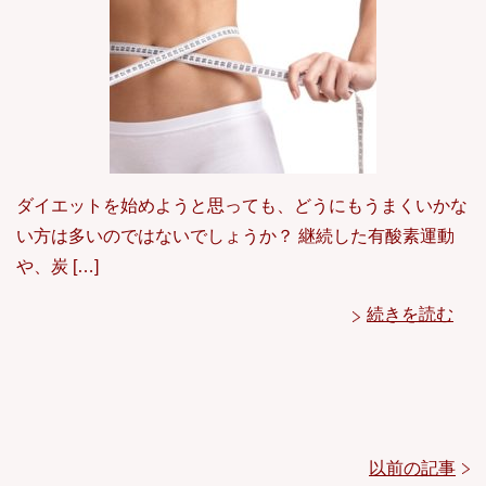
ダイエットを始めようと思っても、どうにもうまくいかな
い方は多いのではないでしょうか？ 継続した有酸素運動
や、炭 […]
続きを読む
以前の記事