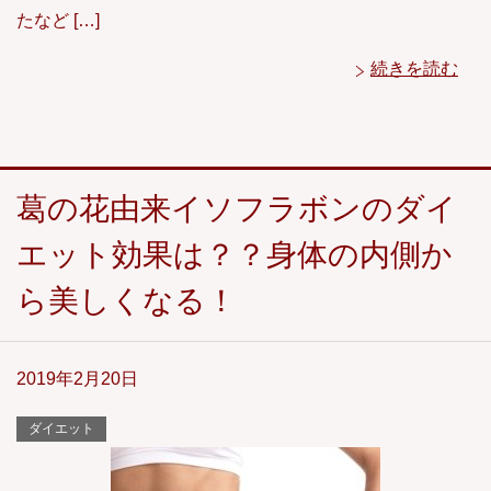
たなど […]
続きを読む
葛の花由来イソフラボンのダイ
エット効果は？？身体の内側か
ら美しくなる！
2019年2月20日
ダイエット