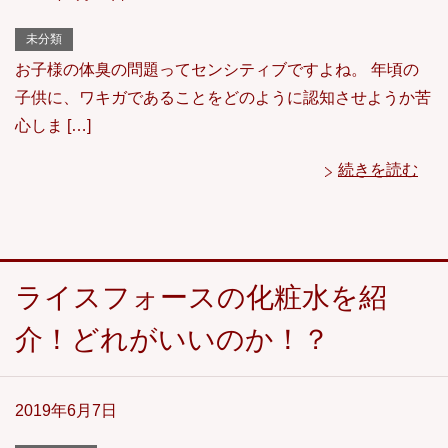
未分類
お子様の体臭の問題ってセンシティブですよね。 年頃の
子供に、ワキガであることをどのように認知させようか苦
心しま […]
続きを読む
ライスフォースの化粧水を紹
介！どれがいいのか！？
2019年6月7日