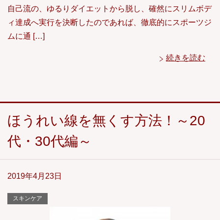
自己流の、ゆるりダイエットから脱し、確然にスリムボデ
ィ達成へ実行を決断したのであれば、徹底的にスポーツジ
ムに通 […]
続きを読む
ほうれい線を無くす方法！～20
代・30代編～
2019年4月23日
スキンケア